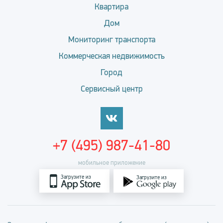
Квартира
Дом
Мониторинг транспорта
Коммерческая недвижимость
Город
Сервисный центр
+7 (495) 987-41-80
мобильное приложение
Загрузите из
Загрузите из