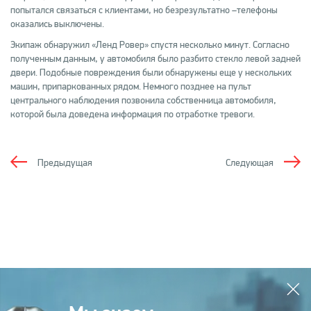
попытался связаться с клиентами, но безрезультатно –телефоны
оказались выключены.
Экипаж обнаружил «Ленд Ровер» спустя несколько минут. Согласно
полученным данным, у автомобиля было разбито стекло левой задней
двери. Подобные повреждения были обнаружены еще у нескольких
машин, припаркованных рядом. Немного позднее на пульт
центрального наблюдения позвонила собственница автомобиля,
которой была доведена информация по отработке тревоги.
Предыдущая
Следующая