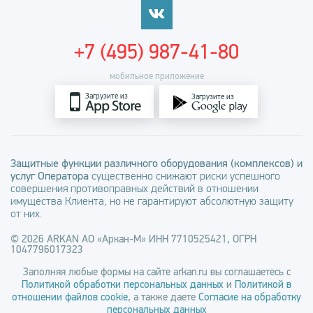
+7 (495) 987-41-80
мобильное приложение
Загрузите из
Загрузите из
Защитные функции различного оборудования (комплексов) и
услуг Оператора
существенно снижают риски успешного
совершения противоправных действий в отношении
имущества Клиента, но не гарантируют абсолютную защиту
от них.
© 2026 ARKAN АО «Аркан-М» ИНН 7710525421, ОГРН
1047796017323
Заполняя любые формы на сайте arkan.ru вы соглашаетесь с
Политикой обработки персональных данных
и
Политикой в
отношении файлов cookie
, а также даете
Согласие на обработку
персональных данных