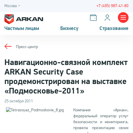
Москва
+7 (495) 987-41-80
Частным лицам
Бизнесу
Страхование
Пресс-центр
Навигационно-связной комплект
ARKAN Security Case
продемонстрирован на выставке
«Подмосковье-2011»
25 октября 2011
Компания «Аркан»,
федеральный оператор услуг
безопасности и мониторинга,
провела презентацию своих