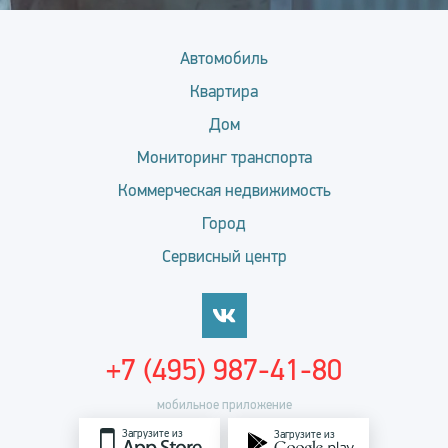
Автомобиль
Квартира
Дом
Мониторинг транспорта
Коммерческая недвижимость
Город
Сервисный центр
+7 (495) 987-41-80
мобильное приложение
Загрузите из
Загрузите из