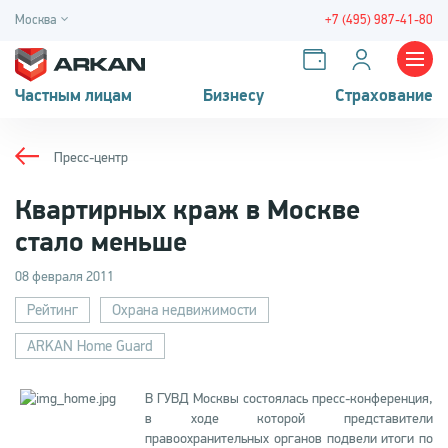
Москва
+7 (495) 987-41-80
Частным лицам
Бизнесу
Страхование
Пресс-центр
Квартирных краж в Москве
стало меньше
08 февраля 2011
Рейтинг
Охрана недвижимости
ARKAN Home Guard
В ГУВД Москвы состоялась пресс-конференция,
в ходе которой представители
правоохранительных органов подвели итоги по