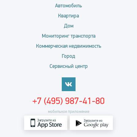
Автомобиль
Квартира
Дом
Мониторинг транспорта
Коммерческая недвижимость
Город
Сервисный центр
+7 (495) 987-41-80
мобильное приложение
Загрузите из
Загрузите из