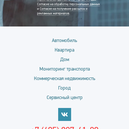
Согласие на обработку персональных данных
и
Согласие на получение рассылок и
рекламных материалов
.
Автомобиль
Квартира
Дом
Мониторинг транспорта
Коммерческая недвижимость
Город
Сервисный центр