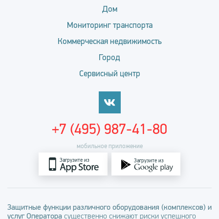
Дом
Мониторинг транспорта
Коммерческая недвижимость
Город
Сервисный центр
+7 (495) 987-41-80
мобильное приложение
Загрузите из
Загрузите из
Защитные функции различного оборудования (комплексов) и
услуг Оператора
существенно снижают риски успешного