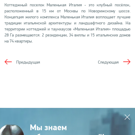
Коттеджный поселок Маленькая Италия - это клубный посёлок,
расположенный в 15 км от Москвы по Новорижскому шоссе.
Концепция жилого комплекса Маленькая Италия воплощает лучшие
традиции итальянской архитектуры и ландшафтного дизайна. На
территории коттеджей и таунхаусов «Маленькая Италия» площадью
28 Га размещаются: 2 резиденции, 34 виллы и 15 итальянских домов
на 74 квартиры.
Предыдущая
Следующая
Мы знаем