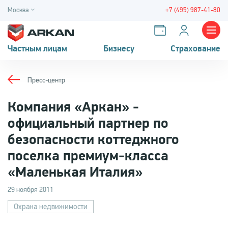
Москва
+7 (495) 987-41-80
Частным лицам
Бизнесу
Страхование
Пресс-центр
Компания «Аркан» -
официальный партнер по
безопасности коттеджного
поселка премиум-класса
«Маленькая Италия»
29 ноября 2011
Охрана недвижимости