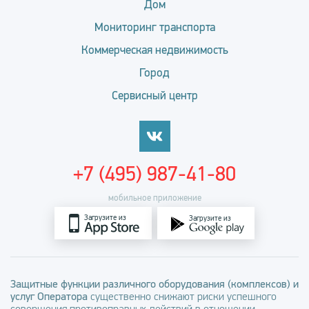
Дом
Мониторинг транспорта
Коммерческая недвижимость
Город
Сервисный центр
+7 (495) 987-41-80
мобильное приложение
Загрузите из
Загрузите из
Защитные функции различного оборудования (комплексов) и
услуг Оператора
существенно снижают риски успешного
совершения противоправных действий в отношении