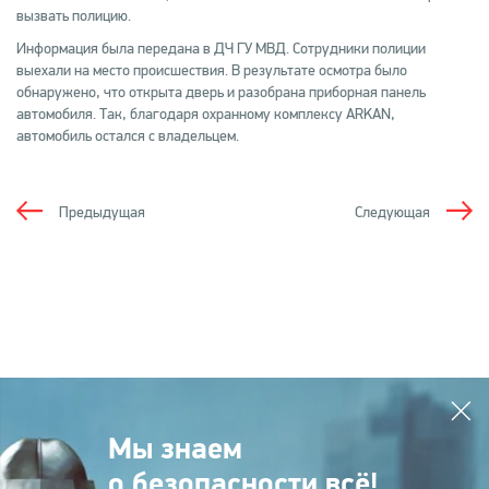
вызвать полицию.
Информация была передана в ДЧ ГУ МВД. Сотрудники полиции
выехали на место происшествия. В результате осмотра было
обнаружено, что открыта дверь и разобрана приборная панель
автомобиля. Так, благодаря охранному комплексу ARKAN,
автомобиль остался с владельцем.
Предыдущая
Следующая
Мы знаем
о безопасности всё!