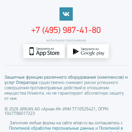
+7 (495) 987-41-80
мобильное приложение
Загрузите из
Загрузите из
Защитные функции различного оборудования (комплексов) и
услуг Оператора
существенно снижают риски успешного
совершения противоправных действий в отношении
имущества Клиента, но не гарантируют абсолютную защиту
от них.
© 2026 ARKAN АО «Аркан-М» ИНН 7710525421, ОГРН
1047796017323
Заполняя любые формы на сайте arkan.ru вы соглашаетесь с
Политикой обработки персональных данных
и
Политикой в