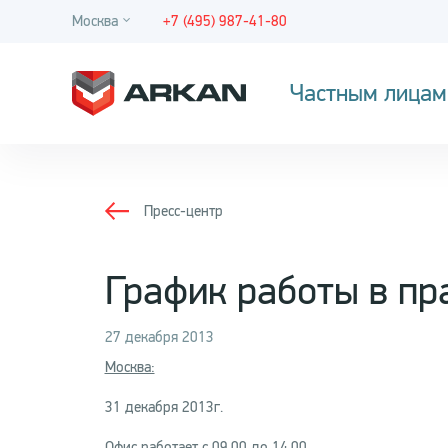
Москва
+7 (495) 987-41-80
Частным лицам
Пресс-центр
График работы в пр
27 декабря 2013
Москва:
31 декабря 2013г.
Офис работает с
09.00 до 14.00