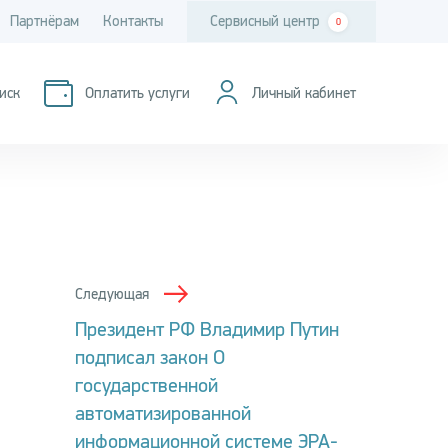
Партнёрам
Контакты
Сервисный центр
0
иск
Оплатить услуги
Личный кабинет
Следующая
Президент РФ Владимир Путин
подписал закон О
государственной
автоматизированной
информационной системе ЭРА-