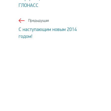
ГЛОНАСС
Предыдущая
С наступающим новым 2014
годом!