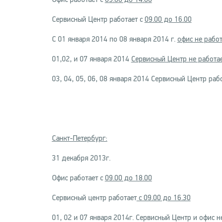
Сервисный Центр работает с
09.00 до 16.00
С 01 января 2014 по 08 января 2014 г.
офис не работ
01,02, и 07 января 2014
Сервисный Центр не работа
03, 04, 05, 06, 08 января 2014 Сервисный Центр раб
Санкт-Петербург:
31 декабря 2013г.
Офис работает с
09.00 до 18.00
Сервисный центр работает
с 09.00 до 16.30
01, 02 и 07 января 2014г. Сервисный Центр и офис н