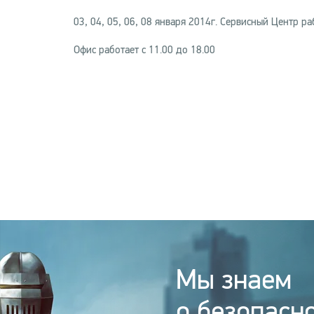
03, 04, 05, 06, 08 января 2014г. Сервисный Центр ра
Офис работает с 11.00 до 18.00
Мы знаем
о безопасно