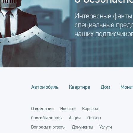
Интересные факты,
специальные пред
наших подписчиков
Автомобиль
Квартира
Дом
Мони
О компании
Новости
Карьера
Способы оплаты
Акции
Отзывы
Вопросы и ответы
Документы
Услуги