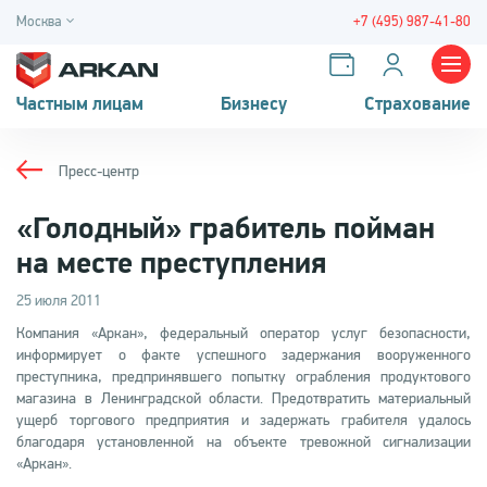
Москва
+7 (495) 987-41-80
Частным лицам
Бизнесу
Страхование
Пресс-центр
«Голодный» грабитель пойман
на месте преступления
25 июля 2011
Компания «Аркан», федеральный оператор услуг безопасности,
информирует о факте успешного задержания вооруженного
преступника, предпринявшего попытку ограбления продуктового
магазина в Ленинградской области. Предотвратить материальный
ущерб торгового предприятия и задержать грабителя удалось
благодаря установленной на объекте тревожной сигнализации
«Аркан».