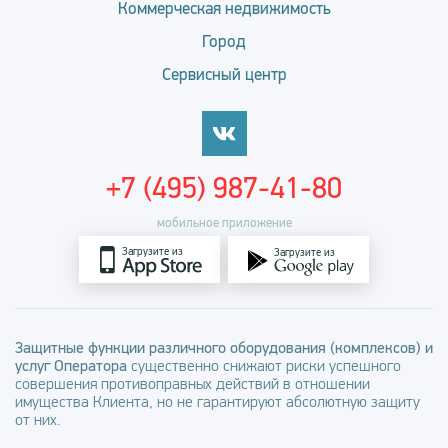
Коммерческая недвижимость
Город
Сервисный центр
+7 (495) 987-41-80
мобильное приложение
Загрузите из
Загрузите из
Защитные функции различного оборудования (комплексов) и
услуг Оператора
существенно снижают риски успешного
совершения противоправных действий в отношении
имущества Клиента, но не гарантируют абсолютную защиту
от них.