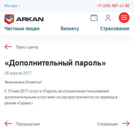
Москва
+7 (495) 987-41-80
Частным лицам
Бизнесу
Страхование
Пресс-центр
«Дополнительный пароль»
28 апреля 2017
Уважаемые Клиенты!
С 15 мая 2017 услуга «Пароль на ограничение пользования
дополнительными услугами» не распространяется на перевод в
режим «Сервис»
Предыдущая
Следующая