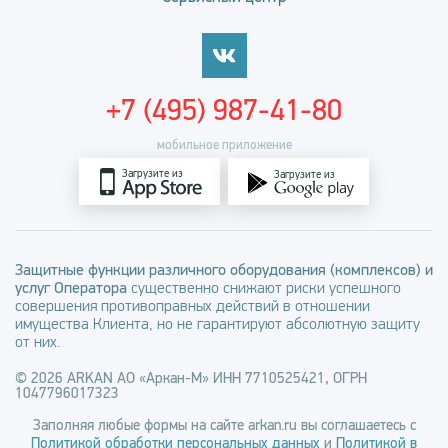
+7 (495) 987-41-80
мобильное приложение
Загрузите из
Загрузите из
Защитные функции различного оборудования (комплексов) и
услуг Оператора
существенно снижают риски успешного
совершения противоправных действий в отношении
имущества Клиента, но не гарантируют абсолютную защиту
от них.
© 2026 ARKAN АО «Аркан-М» ИНН 7710525421, ОГРН
1047796017323
Заполняя любые формы на сайте arkan.ru вы соглашаетесь с
Политикой обработки персональных данных
и
Политикой в