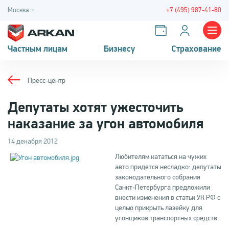
Москва
+7 (495) 987-41-80
Частным лицам
Бизнесу
Страхование
Пресс-центр
Депутаты хотят ужесточить
наказание за угон автомобиля
14 декабря 2012
Любителям кататься на чужих
авто придется несладко: депутаты
законодательного собрания
Санкт-Петербурга предложили
внести изменения в статьи УК РФ с
целью прикрыть лазейку для
угонщиков транспортных средств.