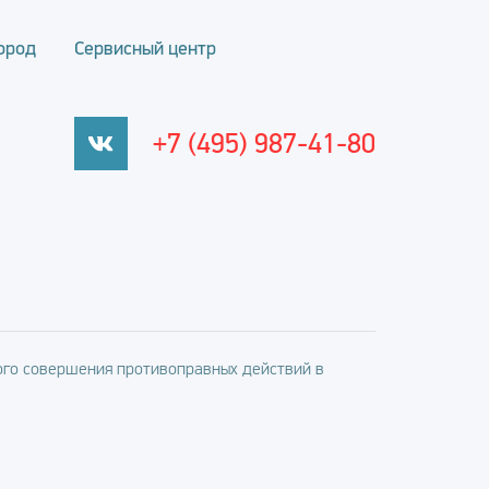
ород
Сервисный центр
+7 (495) 987-41-80
го совершения противоправных действий в