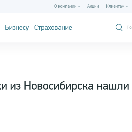
О компании
Акции
Клиентам
Бизнесу
Страхование
По
и из Новосибирска нашли 