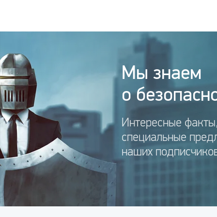
Мы знаем
о безопасно
Интересные факты,
специальные пред
наших подписчиков