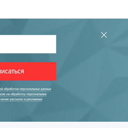
исаться
ой обработки персональных данных
асие на обработку персональных
учение рассылок и рекламных