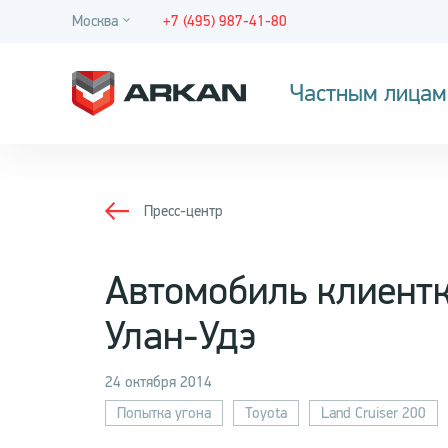
Москва
+7 (495) 987-41-80
Частным лицам
Пресс-центр
Автомобиль клиентк
Улан-Удэ
24 октября 2014
Попытка угона
Toyota
Land Cruiser 200