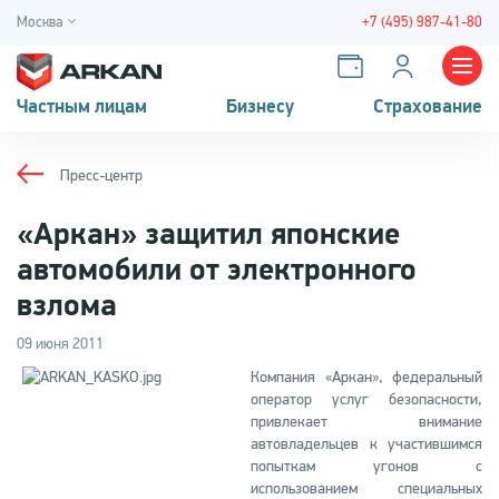
Москва
+7 (495) 987-41-80
Частным лицам
Бизнесу
Страхование
Пресс-центр
«Аркан» защитил японские
автомобили от электронного
взлома
09 июня 2011
Компания «Аркан», федеральный
оператор услуг безопасности,
привлекает внимание
автовладельцев к участившимся
попыткам угонов с
использованием специальных