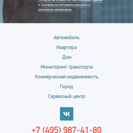
Согласие на обработку персональных данных
и
Согласие на получение рассылок и
рекламных материалов
.
Автомобиль
Квартира
Дом
Мониторинг транспорта
Коммерческая недвижимость
Город
Сервисный центр
+7 (495) 987-41-80