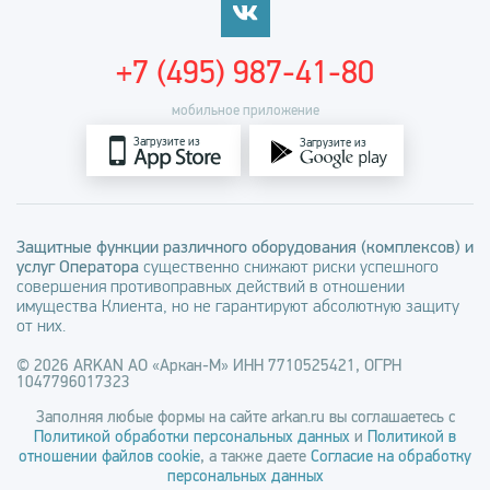
+7 (495) 987-41-80
мобильное приложение
Загрузите из
Загрузите из
Защитные функции различного оборудования (комплексов) и
услуг Оператора
существенно снижают риски успешного
совершения противоправных действий в отношении
имущества Клиента, но не гарантируют абсолютную защиту
от них.
© 2026 ARKAN АО «Аркан-М» ИНН 7710525421, ОГРН
1047796017323
Заполняя любые формы на сайте arkan.ru вы соглашаетесь с
Политикой обработки персональных данных
и
Политикой в
отношении файлов cookie
, а также даете
Согласие на обработку
персональных данных