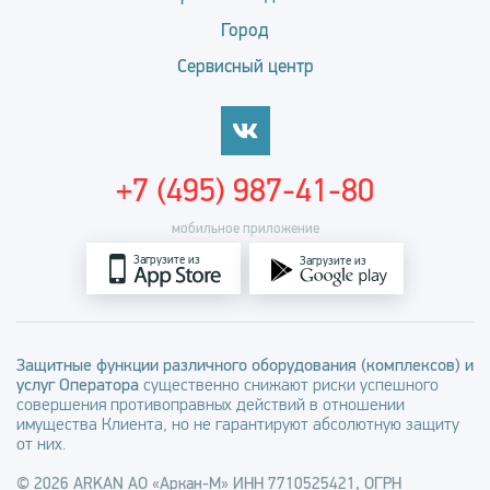
Город
Сервисный центр
+7 (495) 987-41-80
мобильное приложение
Загрузите из
Загрузите из
Защитные функции различного оборудования (комплексов) и
услуг Оператора
существенно снижают риски успешного
совершения противоправных действий в отношении
имущества Клиента, но не гарантируют абсолютную защиту
от них.
© 2026 ARKAN АО «Аркан-М» ИНН 7710525421, ОГРН