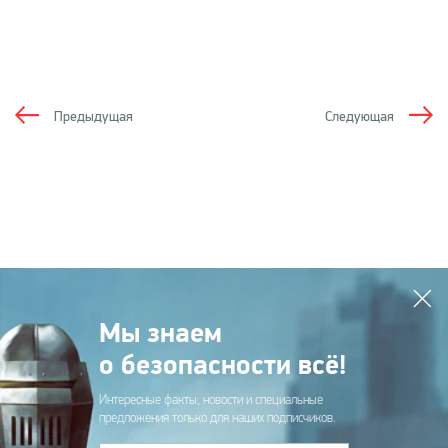
Предыдущая
Следующая
Мы знаем
о безопасности всё!
Интересные факты, новости и специальные
предложения только для наших подписчиков.