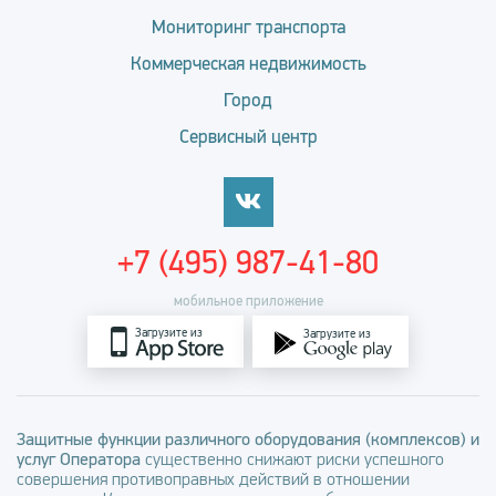
Мониторинг транспорта
Коммерческая недвижимость
Город
Сервисный центр
+7 (495) 987-41-80
мобильное приложение
Загрузите из
Загрузите из
Защитные функции различного оборудования (комплексов) и
услуг Оператора
существенно снижают риски успешного
совершения противоправных действий в отношении