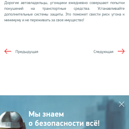
Дорогие автовладельцы, угонщики ежедневно совершают попытки
покушений на транспортные средства. Устанавливайте
дополнительные системы защиты. Это поможет свести риск угона к
минимуму и не переживать за свое имущество!
Предыдущая
Следующая
Мы знаем
о безопасности всё!