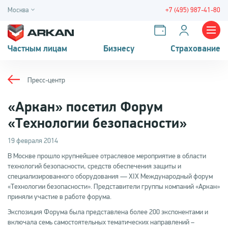
Москва
+7 (495) 987-41-80
Частным лицам
Бизнесу
Страхование
Пресс-центр
«Аркан» посетил Форум
«Технологии безопасности»
19 февраля 2014
В Москве прошло крупнейшее отраслевое мероприятие в области
технологий безопасности, средств обеспечения защиты и
специализированного оборудования — XIX Международный форум
«Технологии безопасности». Представители группы компаний «Аркан»
приняли участие в работе форума.
Экспозиция Форума была представлена более 200 экспонентами и
включала семь самостоятельных тематических направлений –