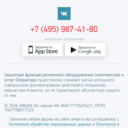
+7 (495) 987-41-80
мобильное приложение
Загрузите из
Загрузите из
Защитные функции различного оборудования (комплексов) и
услуг Оператора
существенно снижают риски успешного
совершения противоправных действий в отношении
имущества Клиента, но не гарантируют абсолютную защиту
от них.
© 2026 ARKAN АО «Аркан-М» ИНН 7710525421, ОГРН
1047796017323
Заполняя любые формы на сайте arkan.ru вы соглашаетесь с
Политикой обработки персональных данных
и
Политикой в