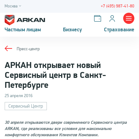
Москва
+7 (495) 987-41-80
Частным лицам
Бизнесу
Страхование
Пресс-центр
АРКАН открывает новый
Сервисный центр в Санкт-
Петербурге
25 апреля 2016
Сервисный Центр
30 апреля открываются двери современного Сервисного центра
ARKAN, где реализованы все условия для максимально
комфортного обслуживания Клиентов Компании.