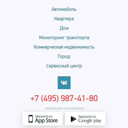
Автомобиль
Квартира
Дом
Мониторинг транспорта
Коммерческая недвижимость
Город
Сервисный центр
+7 (495) 987-41-80
мобильное приложение
Загрузите из
Загрузите из