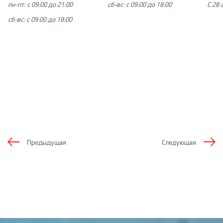
пн-пт: с 09:00 до 21:00
сб-вс: с 09:00 до 18:00
С 28 
сб-вс: с 09:00 до 18:00
Предыдущая
Следующая