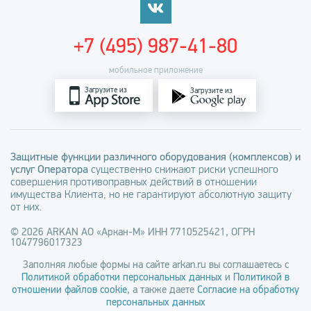
+7 (495) 987-41-80
мобильное приложение
Загрузите из
Загрузите из
Защитные функции различного оборудования (комплексов) и
услуг Оператора
существенно снижают риски успешного
совершения противоправных действий в отношении
имущества Клиента, но не гарантируют абсолютную защиту
от них.
© 2026 ARKAN АО «Аркан-М» ИНН 7710525421, ОГРН
1047796017323
Заполняя любые формы на сайте arkan.ru вы соглашаетесь с
Политикой обработки персональных данных
и
Политикой в
отношении файлов cookie
, а также даете
Согласие на обработку
персональных данных