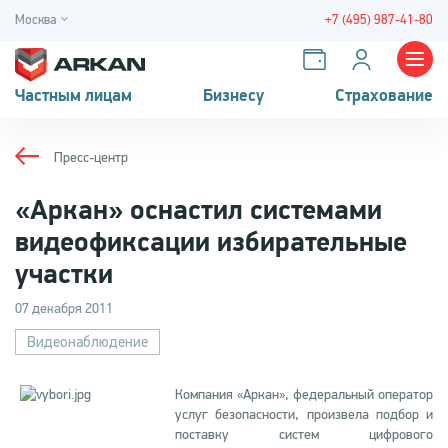
Москва
+7 (495) 987-41-80
Частным лицам
Бизнесу
Страхование
Пресс-центр
«Аркан» оснастил системами
видеофиксации избирательные
участки
07 декабря 2011
Видеонаблюдение
Компания «Аркан», федеральный оператор
услуг безопасности, произвела подбор и
поставку систем цифрового