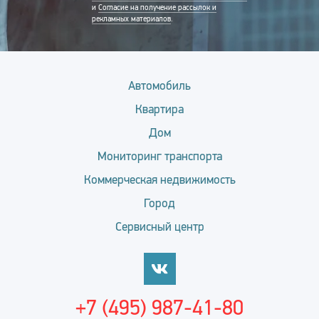
и
Согласие на получение рассылок и
рекламных материалов
.
Автомобиль
Квартира
Дом
Мониторинг транспорта
Коммерческая недвижимость
Город
Сервисный центр
+7 (495) 987-41-80