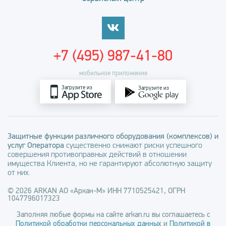
+7 (495) 987-41-80
мобильное приложение
Загрузите из
Загрузите из
Защитные функции различного оборудования (комплексов) и
услуг Оператора
существенно снижают риски успешного
совершения противоправных действий в отношении
имущества Клиента, но не гарантируют абсолютную защиту
от них.
© 2026 ARKAN АО «Аркан-М» ИНН 7710525421, ОГРН
1047796017323
Заполняя любые формы на сайте arkan.ru вы соглашаетесь с
Политикой обработки персональных данных
и
Политикой в