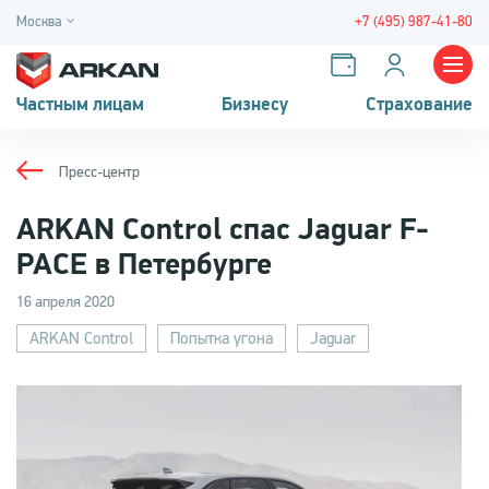
Москва
+7 (495) 987-41-80
Частным лицам
Бизнесу
Страхование
Пресс-центр
ARKAN Control спас Jaguar F-
PACE в Петербурге
16 апреля 2020
ARKAN Control
Попытка угона
Jaguar