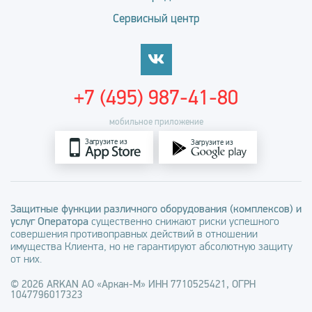
Сервисный центр
+7 (495) 987-41-80
мобильное приложение
Загрузите из
Загрузите из
Защитные функции различного оборудования (комплексов) и
услуг Оператора
существенно снижают риски успешного
совершения противоправных действий в отношении
имущества Клиента, но не гарантируют абсолютную защиту
от них.
© 2026 ARKAN АО «Аркан-М» ИНН 7710525421, ОГРН
1047796017323