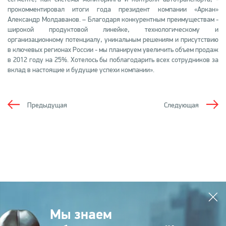
прокомментировал итоги года президент компании «Аркан»
Александр Молдаванов. – Благодаря конкурентным преимуществам -
широкой продуктовой линейке, технологическому и
организационному потенциалу, уникальным решениям и присутствию
в ключевых регионах России - мы планируем увеличить объем продаж
в 2012 году на 25%. Хотелось бы поблагодарить всех сотрудников за
вклад в настоящие и будущие успехи компании».
Предыдущая
Следующая
Мы знаем