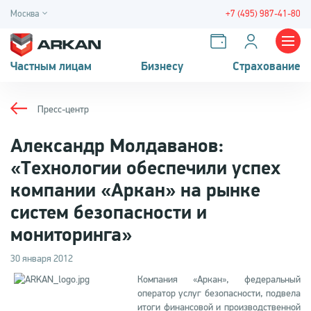
Москва
+7 (495) 987-41-80
Частным лицам
Бизнесу
Страхование
Пресс-центр
Александр Молдаванов:
«Технологии обеспечили успех
компании «Аркан» на рынке
систем безопасности и
мониторинга»
30 января 2012
Компания «Аркан», федеральный
оператор услуг безопасности, подвела
итоги финансовой и производственной