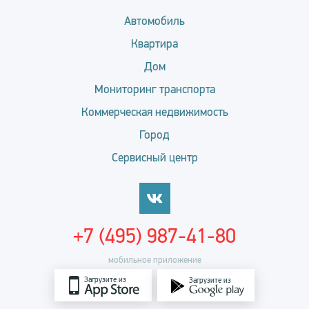
Автомобиль
Квартира
Дом
Мониторинг транспорта
Коммерческая недвижимость
Город
Сервисный центр
+7 (495) 987-41-80
мобильное приложение
Загрузите из
Загрузите из