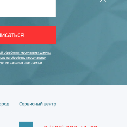
исаться
ой обработки персональных данных
асие на обработку персональных
учение рассылок и рекламных
ород
Сервисный центр