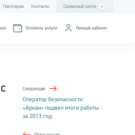
Партнёрам
Контакты
Сервисный центр
0
иск
Оплатить услуги
Личный кабинет
с
Следующая
Оператор безопасности
«Аркан» подвел итоги работы
за 2013 год
Предыдущая