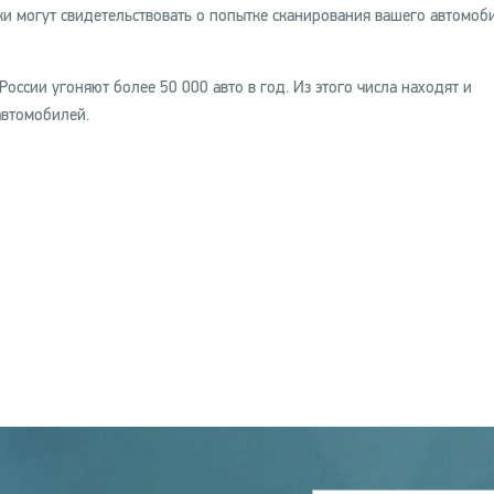
ки могут свидетельствовать о попытке сканирования вашего автомоби
ссии угоняют более 50 000 авто в год. Из этого числа находят и
втомобилей.