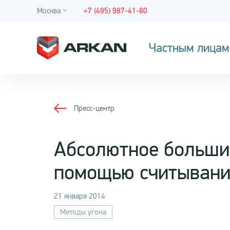
Москва
+7 (495) 987-41-80
Частным лицам
Пресс-центр
Абсолютное большин
помощью считывани
21 января 2014
Методы угона