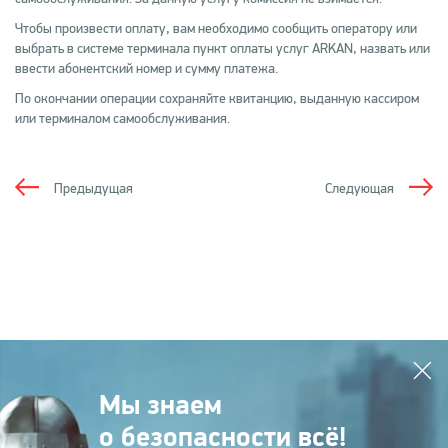
Чтобы произвести оплату, вам необходимо сообщить оператору или
выбрать в системе терминала пункт оплаты услуг ARKAN, назвать или
ввести абонентский номер и сумму платежа.
По окончании операции сохраняйте квитанцию, выданную кассиром
или терминалом самообслуживания.
Предыдущая
Следующая
Мы знаем
о безопасности всё!