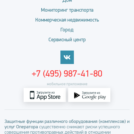
Дом
Мониторинг транспорта
Коммерческая недвижимость
Город
Сервисный центр
+7 (495) 987-41-80
мобильное приложение
Загрузите из
Загрузите из
Защитные функции различного оборудования (комплексов) и
услуг Оператора
существенно снижают риски успешного
совершения противоправных действий в отношении