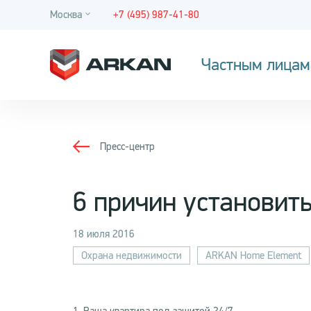
Москва
+7 (495) 987-41-80
Частным лицам
Пресс-центр
6 причин установит
18 июля 2016
Охрана недвижимости
ARKAN Home Element