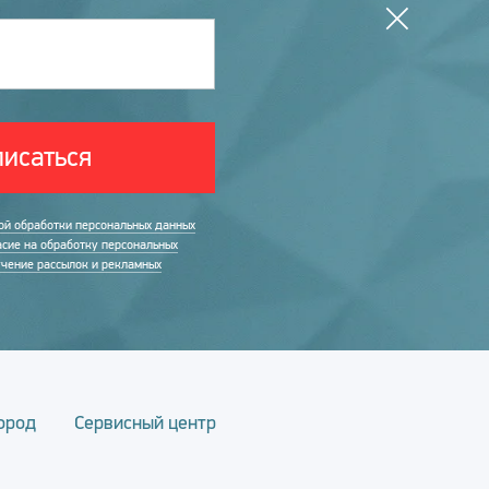
исаться
ой обработки персональных данных
асие на обработку персональных
учение рассылок и рекламных
ород
Сервисный центр