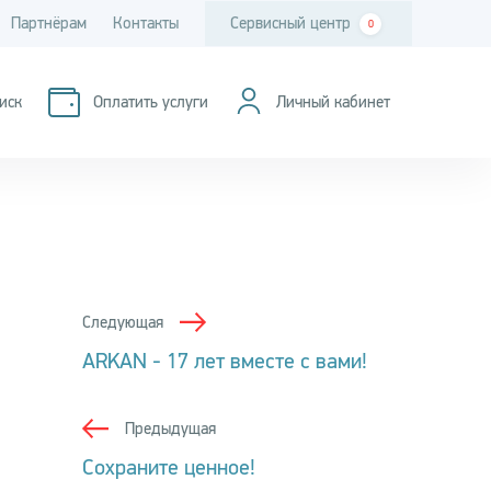
Партнёрам
Контакты
Сервисный центр
0
иск
Оплатить услуги
Личный кабинет
Следующая
ARKAN - 17 лет вместе с вами!
Предыдущая
Сохраните ценное!