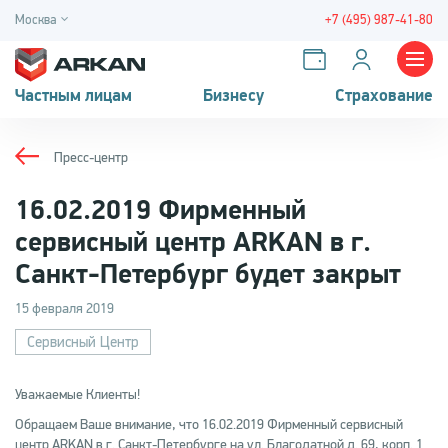
Москва
+7 (495) 987-41-80
Частным лицам
Бизнесу
Страхование
Пресс-центр
16.02.2019 Фирменный
сервисный центр ARKAN в г.
Санкт-Петербург будет закрыт
15 февраля 2019
Сервисный Центр
Уважаемые Клиенты!
Обращаем Ваше внимание, что 16.02.2019 Фирменный сервисный
центр ARKAN в г. Санкт-Петербурге на ул. Благодатной д. 69, корп. 1