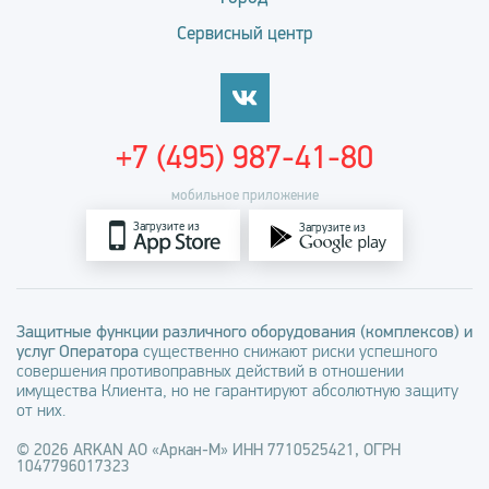
Сервисный центр
+7 (495) 987-41-80
мобильное приложение
Загрузите из
Загрузите из
Защитные функции различного оборудования (комплексов) и
услуг Оператора
существенно снижают риски успешного
совершения противоправных действий в отношении
имущества Клиента, но не гарантируют абсолютную защиту
от них.
© 2026 ARKAN АО «Аркан-М» ИНН 7710525421, ОГРН
1047796017323