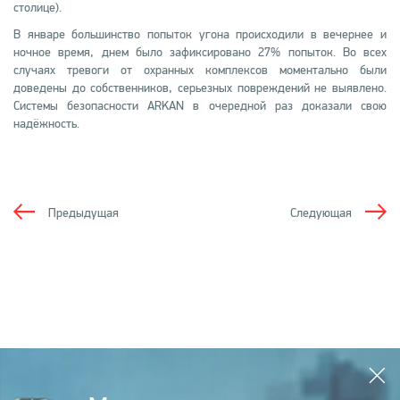
столице).
В январе большинство попыток угона происходили в вечернее и
ночное время, днем было зафиксировано 27% попыток. Во всех
случаях тревоги от охранных комплексов моментально были
доведены до собственников, серьезных повреждений не выявлено.
Системы безопасности
ARKAN
в очередной раз доказали свою
надёжность.
Предыдущая
Следующая