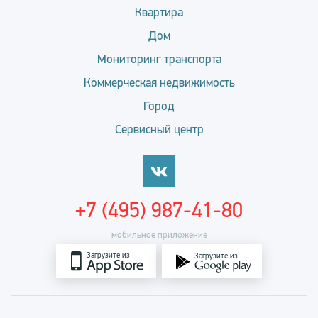
Квартира
Дом
Мониторинг транспорта
Коммерческая недвижимость
Город
Сервисный центр
+7 (495) 987-41-80
мобильное приложение
Загрузите из
Загрузите из