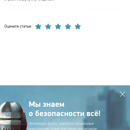
Оцените статью
Мы знаем
о безопасности всё!
Интересные факты, новости и специальные
предложения только для наших подписчиков.