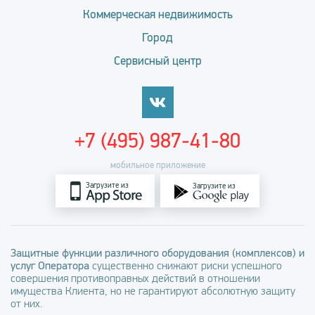
Коммерческая недвижимость
Город
Сервисный центр
+7 (495) 987-41-80
мобильное приложение
Загрузите из
Загрузите из
Защитные функции различного оборудования (комплексов) и
услуг Оператора
существенно снижают риски успешного
совершения противоправных действий в отношении
имущества Клиента, но не гарантируют абсолютную защиту
от них.