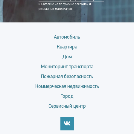
и
Согласие на получение рассылок и
рекламных материалов
.
Автомобиль
Квартира
Дом
Мониторинг транспорта
Пожарная безопасность
Коммерческая недвижимость
Город
Сервисный центр