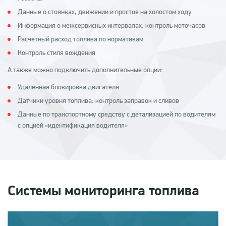
Данные о стоянках, движении и простое на холостом ходу
Информация о межсервисных интервалах, контроль моточасов
Расчетный расход топлива по нормативам
Контроль стиля вождения
А также можно подключить дополнительные опции:
Удаленная блокировка двигателя
Датчики уровня топлива: контроль заправок и сливов
Данные по транспортному средству с детализацией по водителям
с опцией «идентификация водителя»
Системы мониторинга топлива