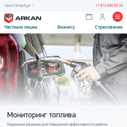
Санкт-Петербург
+7 812 600 60 30
Частным лицам
Бизнесу
Страхование
Мониторинг топлива
Надежные решения для повышения эффективности работы