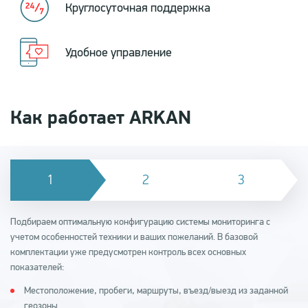
Круглосуточная поддержка
Удобное управление
Как работает ARKAN
Подбираем оптимальную конфигурацию системы мониторинга с
учетом особенностей техники и ваших пожеланий. В базовой
комплектации уже предусмотрен контроль всех основных
показателей:
Местоположение, пробеги, маршруты, въезд/выезд из заданной
геозоны