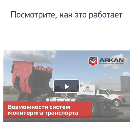
Посмотрите, как это работает
Play
Video