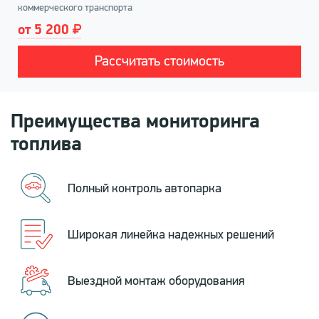
коммерческого транспорта
от 5 200
Рассчитать стоимость
Преимущества мониторинга
топлива
Полный контроль автопарка
Широкая линейка надежных решений
Выездной монтаж оборудования