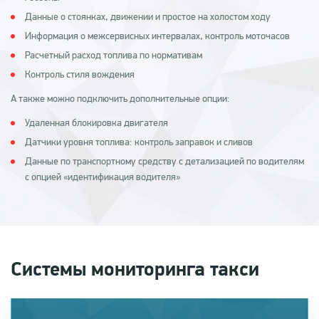
Данные о стоянках, движении и простое на холостом ходу
Информация о межсервисных интервалах, контроль моточасов
Расчетный расход топлива по нормативам
Контроль стиля вождения
А также можно подключить дополнительные опции:
Удаленная блокировка двигателя
Датчики уровня топлива: контроль заправок и сливов
Данные по транспортному средству с детализацией по водителям
с опцией «идентификация водителя»
Системы мониторинга такси