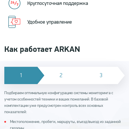
Круглосуточная поддержка
Удобное управление
Как работает ARKAN
Подбираем оптимальную конфигурацию системы мониторинга с
учетом особенностей техники и ваших пожеланий. В базовой
комплектации уже предусмотрен контроль всех основных
показателей:
Местоположение, пробеги, маршруты, въезд/выезд из заданной
геозоны