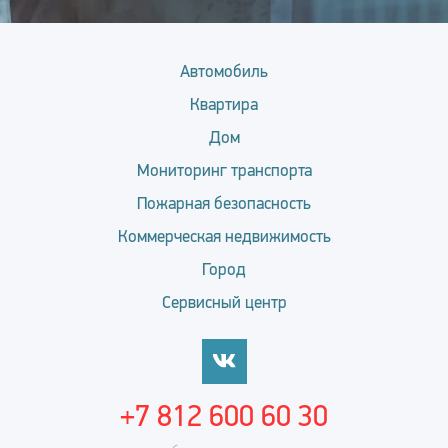
Автомобиль
Квартира
Дом
Мониторинг транспорта
Пожарная безопасность
Коммерческая недвижимость
Город
Сервисный центр
+7 812 600 60 30