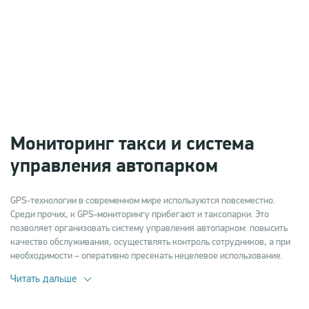
Мониторинг такси и система
управления автопарком
GPS-технологии в современном мире используются повсеместно.
Среди прочих, к GPS-мониторингу прибегают и таксопарки. Это
позволяет организовать систему управления автопарком: повысить
качество обслуживания, осуществлять контроль сотрудников, а при
необходимости – оперативно пресекать нецелевое использование.
Читать дальше