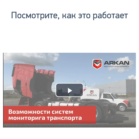
Посмотрите, как это работает
Play
Video