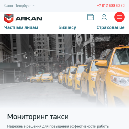
Санкт-Петербург
+7 812 600 60 30
Частным лицам
Бизнесу
Страхование
Мониторинг такси
Надежные решения для повышения эффективности работы