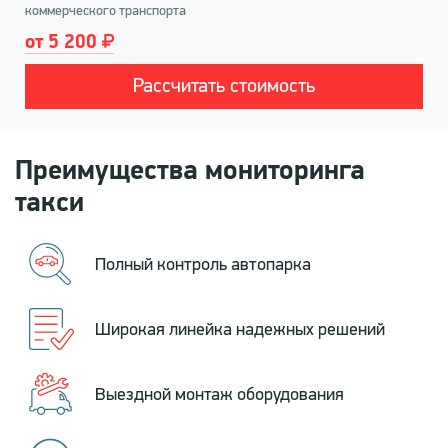
коммерческого транспорта
от 5 200
Рассчитать стоимость
Преимущества мониторинга
такси
Полный контроль автопарка
Широкая линейка надежных решений
Выездной монтаж оборудования