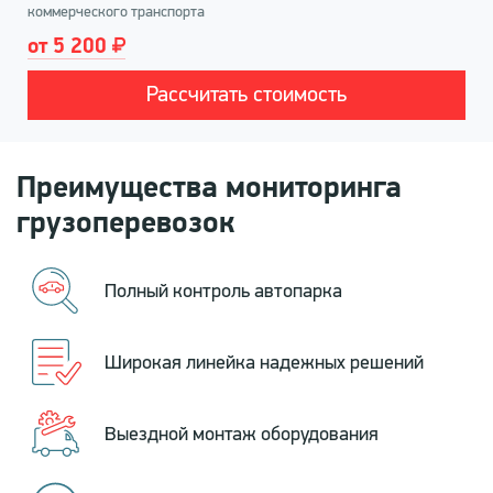
коммерческого транспорта
от 5 200
Рассчитать стоимость
Преимущества мониторинга
грузоперевозок
Полный контроль автопарка
Широкая линейка надежных решений
Выездной монтаж оборудования