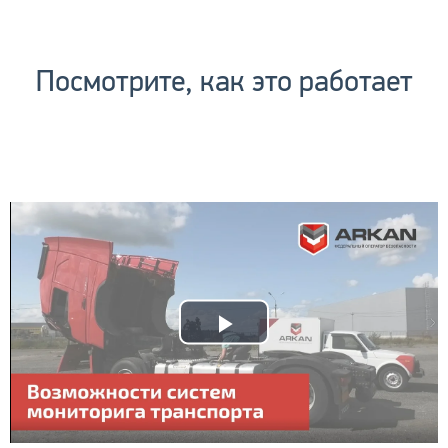
Посмотрите, как это работает
Play
Video