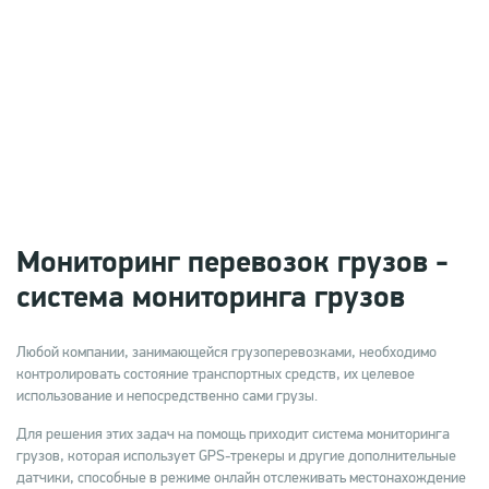
Мониторинг перевозок грузов -
система мониторинга грузов
Любой компании, занимающейся грузоперевозками, необходимо
контролировать состояние транспортных средств, их целевое
использование и непосредственно сами грузы.
Для решения этих задач на помощь приходит система мониторинга
грузов, которая использует GPS-трекеры и другие дополнительные
датчики, способные в режиме онлайн отслеживать местонахождение