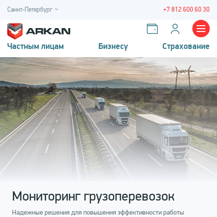
Санкт-Петербург
+7 812 600 60 30
Частным лицам
Бизнесу
Страхование
Мониторинг грузоперевозок
Надежные решения для повышения эффективности работы