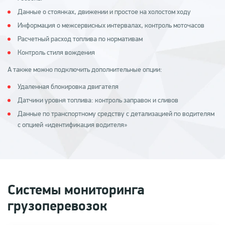
Данные о стоянках, движении и простое на холостом ходу
Информация о межсервисных интервалах, контроль моточасов
Расчетный расход топлива по нормативам
Контроль стиля вождения
А также можно подключить дополнительные опции:
Удаленная блокировка двигателя
Датчики уровня топлива: контроль заправок и сливов
Данные по транспортному средству с детализацией по водителям
с опцией «идентификация водителя»
Системы мониторинга
грузоперевозок