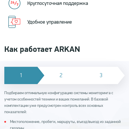
Круглосуточная поддержка
Удобное управление
Как работает ARKAN
Подбираем оптимальную конфигурацию системы мониторинга с
учетом особенностей техники и ваших пожеланий. В базовой
комплектации уже предусмотрен контроль всех основных
показателей:
Местоположение, пробеги, маршруты, въезд/выезд из заданной
геозоны